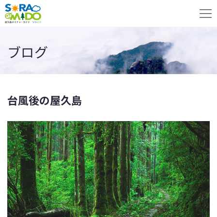
ブログ
台風後の屋久島