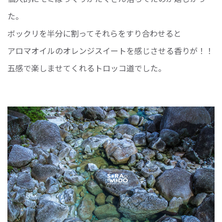
た。
ボックリを半分に割ってそれらをすり合わせると
アロマオイルのオレンジスイートを感じさせる香りが！！
五感で楽しませてくれるトロッコ道でした。