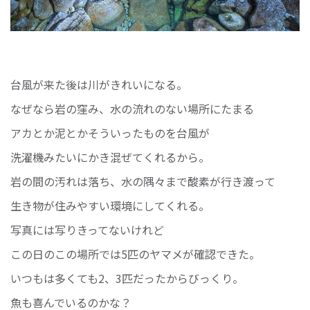
台風が来た後は川がきれいになる。
なぜなら岩の窪み、水の流れのない場所にたまる
アカとか泥とかそういったものを台風が
洗濯機みたいにかき混ぜてくれるから。
岩の間の汚れは落ち、水の隅々まで酸素が行き渡って
生き物が住みやすい環境にしてくれる。
写真には写りきってないけれど
この日のこの場所では5匹のヤマメが確認できた。
いつもは多くても2、3匹だったからびっくり。
魚も喜んでいるのかな？