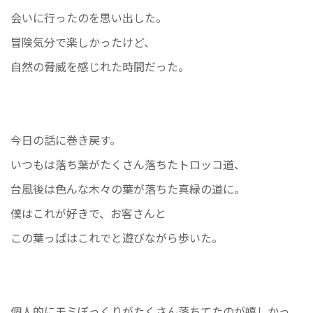
会いに行ったのを思い出した。
冒険気分で楽しかったけど、
自然の脅威を感じれた時間だった。
今日の話に巻き戻す。
いつもは落ち葉がたくさん落ちたトロッコ道、
台風後は色んな木々の葉が落ちた真緑の道に。
僕はこれが好きで、お客さんと
この葉っぱはこれでと遊びながら歩いた。
個人的にモミぼっくりがたくさん落ちてたのが嬉しかっ